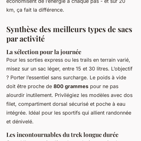
économisent de l’énergie à chaque pas - et sur 20
km, ça fait la différence.
Synthèse des meilleurs types de sacs
par activité
La sélection pour la journée
Pour les sorties express ou les trails en terrain varié,
misez sur un sac léger, entre 15 et 30 litres. L’objectif
? Porter l’essentiel sans surcharge. Le poids à vide
doit être proche de
800 grammes
pour ne pas
alourdir inutilement. Privilégiez les modèles avec dos
filet, compartiment dorsal sécurisé et poche à eau
intégrée. Idéal pour les sportifs qui allient randonnée
et dénivelé.
Les incontournables du trek longue durée