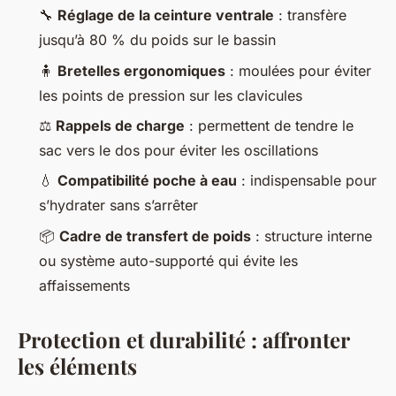
🔧
Réglage de la ceinture ventrale
: transfère
jusqu’à 80 % du poids sur le bassin
🧍
Bretelles ergonomiques
: moulées pour éviter
les points de pression sur les clavicules
⚖️
Rappels de charge
: permettent de tendre le
sac vers le dos pour éviter les oscillations
💧
Compatibilité poche à eau
: indispensable pour
s’hydrater sans s’arrêter
📦
Cadre de transfert de poids
: structure interne
ou système auto-supporté qui évite les
affaissements
Protection et durabilité : affronter
les éléments