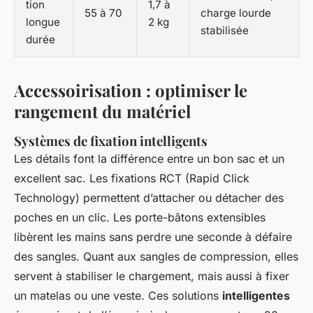
tion
1,7 à
55 à 70
charge lourde
longue
2 kg
stabilisée
durée
Accessoirisation : optimiser le
rangement du matériel
Systèmes de fixation intelligents
Les détails font la différence entre un bon sac et un
excellent sac. Les fixations RCT (Rapid Click
Technology) permettent d’attacher ou détacher des
poches en un clic. Les porte-bâtons extensibles
libèrent les mains sans perdre une seconde à défaire
des sangles. Quant aux sangles de compression, elles
servent à stabiliser le chargement, mais aussi à fixer
un matelas ou une veste. Ces solutions
intelligentes