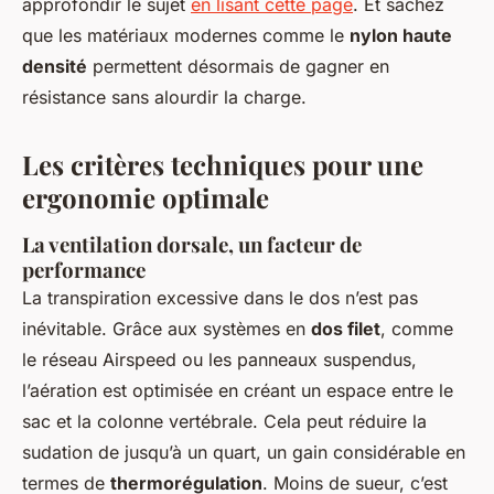
approfondir le sujet
en lisant cette page
. Et sachez
que les matériaux modernes comme le
nylon haute
densité
permettent désormais de gagner en
résistance sans alourdir la charge.
Les critères techniques pour une
ergonomie optimale
La ventilation dorsale, un facteur de
performance
La transpiration excessive dans le dos n’est pas
inévitable. Grâce aux systèmes en
dos filet
, comme
le réseau Airspeed ou les panneaux suspendus,
l’aération est optimisée en créant un espace entre le
sac et la colonne vertébrale. Cela peut réduire la
sudation de jusqu’à un quart, un gain considérable en
termes de
thermorégulation
. Moins de sueur, c’est