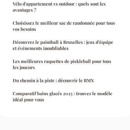
Vélo d'appartement vs outdoor : quels sont les
avantages ?
Choisissez le meilleur sac de randonnée pour tous
vos besoins
Découvrez le paintball à Bruxelles : jeux d'équipe
et événements inoubliables
Les meilleures raquettes de pickleball pour tous
les joueurs
Du chemin à la piste : découvrir le BMX
Comparatif bains glacés 2025 : trouvez le modèle
idéal pour vous