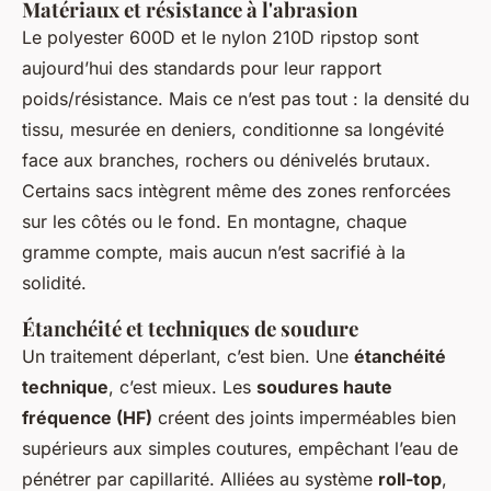
Matériaux et résistance à l'abrasion
Le polyester 600D et le nylon 210D ripstop sont
aujourd’hui des standards pour leur rapport
poids/résistance. Mais ce n’est pas tout : la densité du
tissu, mesurée en deniers, conditionne sa longévité
face aux branches, rochers ou dénivelés brutaux.
Certains sacs intègrent même des zones renforcées
sur les côtés ou le fond. En montagne, chaque
gramme compte, mais aucun n’est sacrifié à la
solidité.
Étanchéité et techniques de soudure
Un traitement déperlant, c’est bien. Une
étanchéité
technique
, c’est mieux. Les
soudures haute
fréquence (HF)
créent des joints imperméables bien
supérieurs aux simples coutures, empêchant l’eau de
pénétrer par capillarité. Alliées au système
roll-top
,