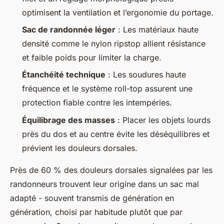
optimisent la ventilation et l’ergonomie du portage.
Sac de randonnée léger
: Les matériaux haute
densité comme le nylon ripstop allient résistance
et faible poids pour limiter la charge.
Étanchéité technique
: Les soudures haute
fréquence et le système roll-top assurent une
protection fiable contre les intempéries.
Équilibrage des masses
: Placer les objets lourds
près du dos et au centre évite les déséquilibres et
prévient les douleurs dorsales.
Près de 60 % des douleurs dorsales signalées par les
randonneurs trouvent leur origine dans un sac mal
adapté - souvent transmis de génération en
génération, choisi par habitude plutôt que par