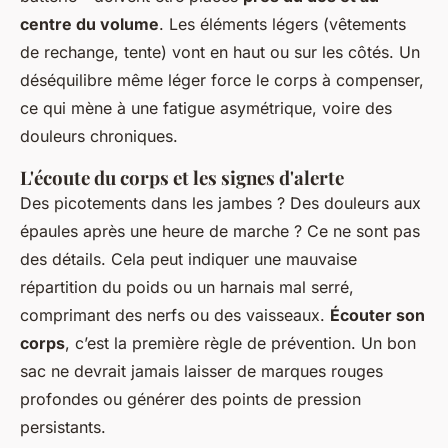
centre du volume
. Les éléments légers (vêtements
de rechange, tente) vont en haut ou sur les côtés. Un
déséquilibre même léger force le corps à compenser,
ce qui mène à une fatigue asymétrique, voire des
douleurs chroniques.
L'écoute du corps et les signes d'alerte
Des picotements dans les jambes ? Des douleurs aux
épaules après une heure de marche ? Ce ne sont pas
des détails. Cela peut indiquer une mauvaise
répartition du poids ou un harnais mal serré,
comprimant des nerfs ou des vaisseaux.
Écouter son
corps
, c’est la première règle de prévention. Un bon
sac ne devrait jamais laisser de marques rouges
profondes ou générer des points de pression
persistants.