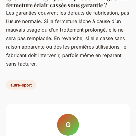
fermeture éclair cassée sous garantie ?
Les garanties couvrent les défauts de fabrication, pas
l’usure normale. Si la fermeture lâche à cause d’un
mauvais usage ou d’un frottement prolongé, elle ne
sera pas remplacée. En revanche, si elle casse sans
raison apparente ou dès les premières utilisations, le
fabricant doit intervenir, parfois même en réparant
sans facturer.
autre-sport
G