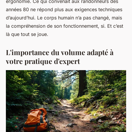
ergonomie. Ce qui convenait aux randonneurs des
années 80 ne répond plus aux exigences techniques
d’aujourd’hui. Le corps humain n’a pas changé, mais
la compréhension de son fonctionnement, si. Et c’est
là que tout se joue.
L'importance du volume adapté à
votre pratique d'expert