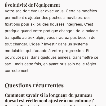
Évolutivité de l'équipement
Votre sac doit évoluer avec vous. Certains modèles
permettent d’ajouter des poches amovibles, des
fixations pour ski ou des housses intégrées. C’est
pratique quand votre pratique change : de la balade
tranquille au trek alpin, vous n’aurez pas besoin de
tout changer. L’idée ? Investir dans un système
modulable, qui s’adapte à votre progression. Et
pourquoi pas, dans quelques années, transmettre ce
sac - mais cette fois, en ayant pris soin de le régler
correctement.
Questions récurrentes
Comment savoir si la longueur du panneau
dorsal est réellement ajustée à ma colonne ?