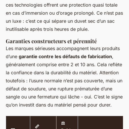
ces technologies offrent une protection quasi totale
en cas d’immersion ou d’orage prolongé. Ce n’est pas
un luxe : c’est ce qui sépare un duvet sec d’un sac
inutilisable après trois heures de pluie.
Garanties constructeurs et pérennité
Les marques sérieuses accompagnent leurs produits
d’une
garantie contre les défauts de fabrication
,
généralement comprise entre 2 et 10 ans. Cela reflète
la confiance dans la durabilité du matériel. Attention
toutefois : l’usure normale n’est pas couverte, mais un
défaut de soudure, une rupture prématurée d’une
sangle ou une fermeture qui lâche - oui. C’est le signe
qu’on investit dans du matériel pensé pour durer.
⚖️
📏