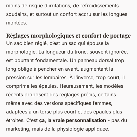
moins de risque d’irritations, de refroidissements
soudains, et surtout un confort accru sur les longues
montées.
Réglages morphologiques et confort de portage
Un sac bien réglé, c’est un sac qui épouse la
morphologie. La longueur du tronc, souvent ignorée,
est pourtant fondamentale. Un panneau dorsal trop
long oblige à pencher en avant, augmentant la
pression sur les lombaires. À l’inverse, trop court, il
comprime les épaules. Heureusement, les modèles
récents proposent des réglages précis, certains
même avec des versions spécifiques femmes,
adaptées à un torse plus court et des épaules plus
étroites. C’est
ça, la vraie personnalisation
- pas du
marketing, mais de la physiologie appliquée.