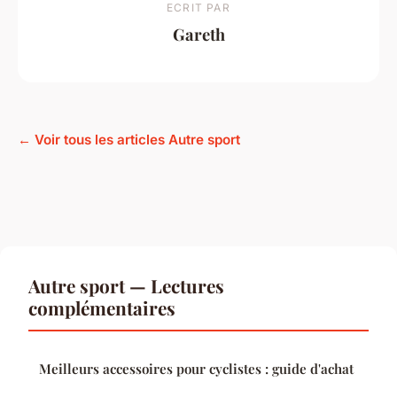
ECRIT PAR
Gareth
← Voir tous les articles Autre sport
Autre sport — Lectures
complémentaires
Meilleurs accessoires pour cyclistes : guide d'achat