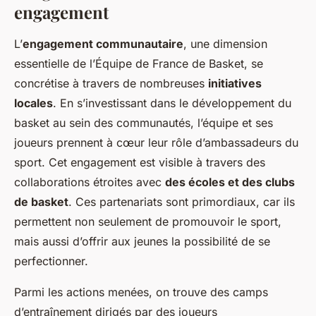
engagement
L’
engagement communautaire
, une dimension
essentielle de l’Équipe de France de Basket, se
concrétise à travers de nombreuses
initiatives
locales
. En s’investissant dans le développement du
basket au sein des communautés, l’équipe et ses
joueurs prennent à cœur leur rôle d’ambassadeurs du
sport. Cet engagement est visible à travers des
collaborations étroites avec
des écoles et des clubs
de basket
. Ces partenariats sont primordiaux, car ils
permettent non seulement de promouvoir le sport,
mais aussi d’offrir aux jeunes la possibilité de se
perfectionner.
Parmi les actions menées, on trouve des camps
d’entraînement dirigés par des joueurs