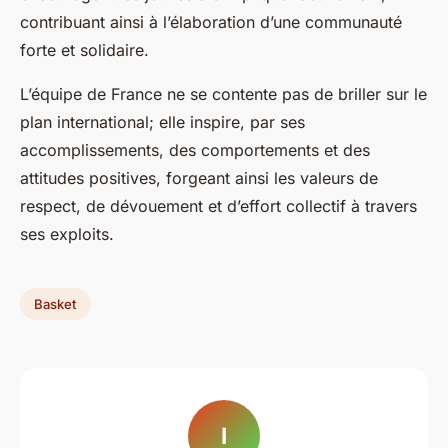
contribuant ainsi à l’élaboration d’une communauté
forte et solidaire.
L’équipe de France ne se contente pas de briller sur le
plan international; elle inspire, par ses
accomplissements, des comportements et des
attitudes positives, forgeant ainsi les valeurs de
respect, de dévouement et d’effort collectif à travers
ses exploits.
Basket
I