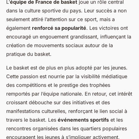
L’
équipe de France de basket
joue un rôle central
dans la culture sportive du pays. Leur succès a non
seulement attiré l’attention sur ce sport, mais a
également
renforcé sa popularité
. Les victoires ont
encouragé un engouement grandissant, influençant la
création de
mouvements sociaux
autour de la
pratique du basket.
Le basket est de plus en plus adopté par les jeunes.
Cette passion est nourrie par la visibilité médiatique
des compétitions et le prestige des trophées
remportés par l’équipe nationale. En retour, cet intérêt
croissant débouche sur des initiatives et des
manifestations culturelles, renforçant le lien social à
travers le basket. Les
événements sportifs
et les
rencontres organisées dans les quartiers populaires
encouragent les jeunes à s’impliquer activement,