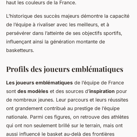
haut les couleurs de la France.
L’historique des succès majeurs démontre la capacité
de l’équipe à rivaliser avec les meilleurs, et à
persévérer dans l’atteinte de ses objectifs sportifs,
influençant ainsi la génération montante de
basketteurs.
Profils des joueurs emblématiques
Les joueurs emblématiques
de l’équipe de France
sont
des modèles
et des sources d’
inspiration
pour
de nombreux jeunes. Leur parcours et leurs réussites
ont grandement contribué au prestige de l’équipe
nationale. Parmi ces figures, on retrouve des athlètes
qui ont non seulement brillé sur le terrain, mais ont
aussi influencé le basket au-delà des frontières