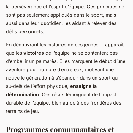
la persévérance et l’esprit d’équipe. Ces principes ne
sont pas seulement appliqués dans le sport, mais
aussi dans leur quotidien, les aidant à relever des
défis personnels.
En découvrant les histoires de ces jeunes, il apparaît
que les
victoires
de l’équipe ne se contentent pas
d’embellir un palmarès. Elles marquent le début d’une
aventure pour nombre d’entre eux, motivant une
nouvelle génération à s’épanouir dans un sport qui
au-delà de l’effort physique,
enseigne la
détermination
. Ces récits témoignent de l’impact
durable de l’équipe, bien au-delà des frontières des
terrains de jeu.
Programmes communautaires et