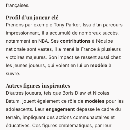
françaises.
Profil d’un joueur clé
Prenons par exemple Tony Parker. Issu d’un parcours
impressionnant, il a accumulé de nombreux succès,
notamment en NBA. Ses
contributions
à l’équipe
nationale sont vastes, il a mené la France à plusieurs
victoires majeures. Son impact se ressent aussi chez
les jeunes joueurs, qui voient en lui un
modèle
à
suivre.
Autres figures inspirantes
D’autres joueurs, tels que Boris Diaw et Nicolas
Batum, jouent également ce rôle de
modèles
pour les
adolescents. Leur
engagement
dépasse le cadre du
terrain, impliquant des actions communautaires et
éducatives. Ces figures emblématiques, par leur