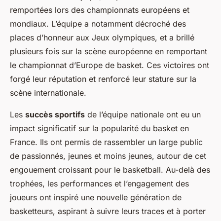
remportées lors des championnats européens et
mondiaux. L’équipe a notamment décroché des
places d’honneur aux Jeux olympiques, et a brillé
plusieurs fois sur la scène européenne en remportant
le championnat d’Europe de basket. Ces victoires ont
forgé leur réputation et renforcé leur stature sur la
scène internationale.
Les
succès sportifs
de l’équipe nationale ont eu un
impact significatif sur la popularité du basket en
France. Ils ont permis de rassembler un large public
de passionnés, jeunes et moins jeunes, autour de cet
engouement croissant pour le basketball. Au-delà des
trophées, les performances et l’engagement des
joueurs ont inspiré une nouvelle génération de
basketteurs, aspirant à suivre leurs traces et à porter