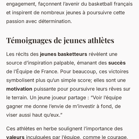
engagement, façonnent l’avenir du basketball français
et inspirent de nombreux jeunes à poursuivre cette
passion avec détermination.
Témoignages de jeunes athlètes
Les récits des
jeunes basketteurs
révèlent une
source d’inspiration palpable, émanant des
succès
de l’Équipe de France. Pour beaucoup, ces victoires
symbolisent plus qu’un simple score; elles sont une
motivation
puissante pour poursuivre leurs rêves sur
le terrain. Un jeune joueur partage : “Voir l’équipe
gagner me donne l’envie de m’investir à fond, de
viser aussi haut qu’eux.”
Ces athlètes en herbe soulignent l’importance des
valeurs
inculquées par l’équipe, comme le courage,