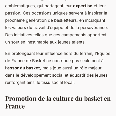
emblématiques, qui partagent leur
expertise
et leur
passion. Ces occasions uniques servent à inspirer la
prochaine génération de basketteurs, en inculquant
les valeurs du travail d’équipe et de la persévérance.
Des initiatives telles que ces campements apportent
un soutien inestimable aux jeunes talents.
En prolongeant leur influence hors du terrain, l’Équipe
de France de Basket ne contribue pas seulement à
l’essor du basket
, mais joue aussi un rôle majeur
dans le développement social et éducatif des jeunes,
renforçant ainsi le tissu social local.
Promotion de la culture du basket en
France