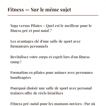
Fitness — Sur le même sujet
Yoga versus Pilates – Quel est le meilleur pour le
fitness pré et post natal ?
Les avantages clé d'une salle de sport avec
formateurs personnels
Revitalisez votre corps et esprit lors d'un fitness
camp !
Formation en pilates pour animer avec personnes
handicapées
Pourquoi choisir une salle de sport avec personal
trainers offre de réels bénéfices
Fitness pré-natal pour les mamans novices : Par où