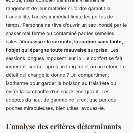
équipé, mais combien maîtrisent vraiment le
rangement de leur matériel ? L’ordre garantit la
tranquillité, l’accès immédiat limite les pertes de
temps. Personne ne rêve d’ouvrir un sac inondé par le
shaker mal fermé ou contaminé par les semelles
sales.
Vous visez la sérénité, la routine sans faute,
l’objet qui épargne toute mauvaise surprise
. Les
sessions longues imposent leur loi, le confort se fait
impératif, surtout après un long trajet ou au retour. Le
détail qui change la donne ? Un compartiment
isotherme pour garder la boisson au frais l’été ou
éviter la surchauffe d’un snack énergisant. Les
adeptes du haut de gamme ne jurent que par ces
poches miraculeuses, bien utiles, avouez-le.
L’analyse des critères déterminants