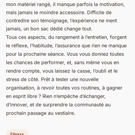
mon matériel rangé, il manque parfois la motivation,
mais jamais le moindre accessoire. Difficile de
contredire son témoignage, l’expérience ne ment
jamais, un bon sac dédié change tout.
Tous ces aspects, du rangement à l’entretien, forgent
le réflexe, l’habitude, l’assurance que rien ne manque
pour la prochaine séance. Vous vous donnez toutes
les chances de performer, et, sans même vous en
rendre compte, vous laissez la casse, l’oubli et le
stress de côté. Prêt à tester une nouvelle
organisation, à revoir toutes vos routines, à gagner
en esprit libre ? Rien n’empêche d’échanger,
d’innover, et de surprendre la communauté au
prochain passage au vestiaire.
Fitness