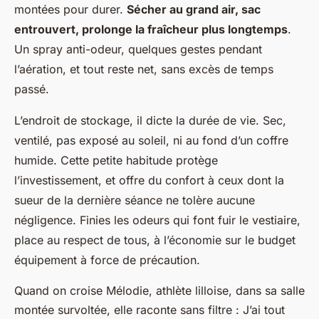
montées pour durer.
Sécher au grand air, sac
entrouvert, prolonge la fraîcheur plus longtemps
.
Un spray anti-odeur, quelques gestes pendant
l’aération, et tout reste net, sans excès de temps
passé.
L’endroit de stockage, il dicte la durée de vie. Sec,
ventilé, pas exposé au soleil, ni au fond d’un coffre
humide.
Cette petite habitude protège
l’investissement, et offre du confort à ceux dont la
sueur de la dernière séance ne tolère aucune
négligence
. Finies les odeurs qui font fuir le vestiaire,
place au respect de tous, à l’économie sur le budget
équipement à force de précaution.
Quand on croise Mélodie, athlète lilloise, dans sa salle
montée survoltée, elle raconte sans filtre : J’ai tout