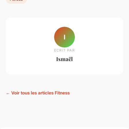
I
ECRIT PAR
Ismaël
← Voir tous les articles Fitness