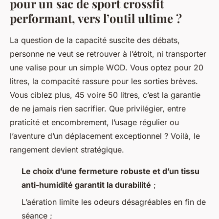
pour un sac de sport crossfit
performant, vers l’outil ultime ?
La question de la capacité suscite des débats,
personne ne veut se retrouver à l’étroit, ni transporter
une valise pour un simple WOD. Vous optez pour 20
litres, la compacité rassure pour les sorties brèves.
Vous ciblez plus, 45 voire 50 litres, c’est la garantie
de ne jamais rien sacrifier. Que privilégier, entre
praticité et encombrement, l’usage régulier ou
l’aventure d’un déplacement exceptionnel ? Voilà, le
rangement devient stratégique.
Le choix d’une fermeture robuste et d’un tissu
anti-humidité garantit la durabilité
;
L’aération limite les odeurs désagréables en fin de
séance ;