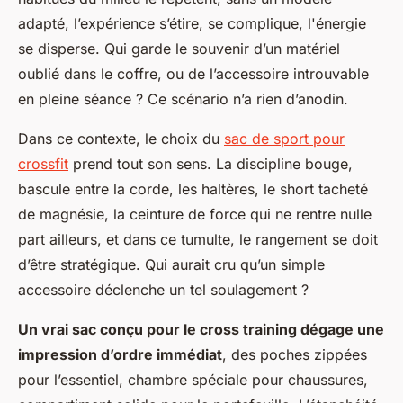
adapté, l’expérience s’étire, se complique, l'énergie
se disperse. Qui garde le souvenir d’un matériel
oublié dans le coffre, ou de l’accessoire introuvable
en pleine séance ? Ce scénario n’a rien d’anodin.
Dans ce contexte, le choix du
sac de sport pour
crossfit
prend tout son sens. La discipline bouge,
bascule entre la corde, les haltères, le short tacheté
de magnésie, la ceinture de force qui ne rentre nulle
part ailleurs, et dans ce tumulte, le rangement se doit
d’être stratégique. Qui aurait cru qu’un simple
accessoire déclenche un tel soulagement ?
Un vrai sac conçu pour le cross training dégage une
impression d’ordre immédiat
, des poches zippées
pour l’essentiel, chambre spéciale pour chaussures,