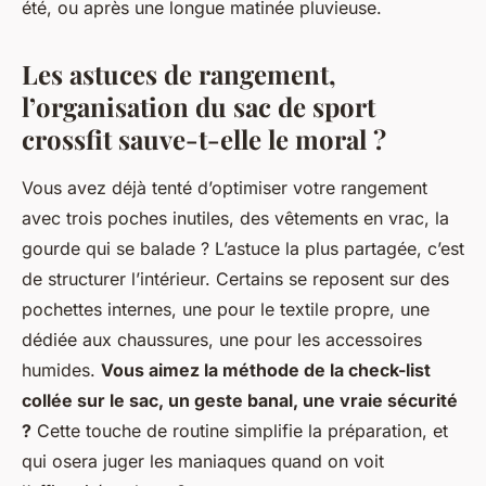
été, ou après une longue matinée pluvieuse.
Les astuces de rangement,
l’organisation du sac de sport
crossfit sauve-t-elle le moral ?
Vous avez déjà tenté d’optimiser votre rangement
avec trois poches inutiles, des vêtements en vrac, la
gourde qui se balade ? L’astuce la plus partagée, c’est
de structurer l’intérieur. Certains se reposent sur des
pochettes internes, une pour le textile propre, une
dédiée aux chaussures, une pour les accessoires
humides.
Vous aimez la méthode de la check-list
collée sur le sac, un geste banal, une vraie sécurité
?
Cette touche de routine simplifie la préparation, et
qui osera juger les maniaques quand on voit