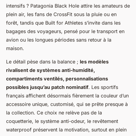
intensifs ? Patagonia Black Hole attire les amateurs de
plein air, les fans de CrossFit sous la pluie ou en
forêt, tandis que Built for Athletes s’invite dans les
bagages des voyageurs, pensé pour le transport en
avion ou les longues périodes sans retour à la
maison.
Le détail pèse dans la balance ;
les modèles
rivalisent de systèmes anti-humidité,
compartiments ventilés, personnalisations
possibles jusqu’au patch nominatif
. Les sportifs
français affichent désormais fièrement la couleur d’un
accessoire unique, customisé, qui se prête presque à
la collection. Ce choix ne relève pas de la
coquetterie, le système anti-odeur, le revêtement
waterproof préservent la motivation, surtout en plein