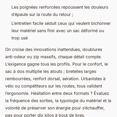
Les poignées renforcées repoussent les douleurs
d’épaule sur la route du retour
;
L’entretien facile séduit ceux qui veulent bichonner
leur matériel sans finir avec un sac déformé ou
trop usé
On croise des innovations inattendues, doublures
anti-odeur ou zip massifs, chaque détail compte.
L’exigence gagne tous les profils. Pour le confort, le
sac à dos multiplie les atouts ; bretelles larges
rembourrées, renfort dorsal, aération. Urbanistes à
vélo ou compétiteurs sur les routes, tous valident
l’ergonomie. Hésitation entre deux formats ? Évaluez
la fréquence des sorties, la typologie du matériel et la
volonté de préserver son énergie pour s’échauffer,
pas pour porter dix kilos à bout de bras.