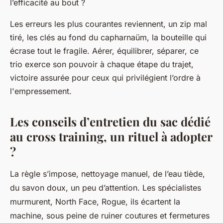
l’efficacité au bout ?
Les erreurs les plus courantes reviennent, un zip mal
tiré, les clés au fond du capharnaüm, la bouteille qui
écrase tout le fragile. Aérer, équilibrer, séparer, ce
trio exerce son pouvoir à chaque étape du trajet,
victoire assurée pour ceux qui privilégient l’ordre à
l'empressement.
Les conseils d’entretien du sac dédié
au cross training, un rituel à adopter
?
La règle s’impose, nettoyage manuel, de l’eau tiède,
du savon doux, un peu d’attention. Les spécialistes
murmurent, North Face, Rogue, ils écartent la
machine, sous peine de ruiner coutures et fermetures