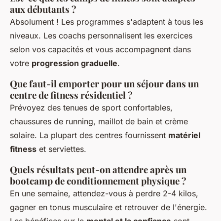
aux débutants ?
Absolument ! Les programmes s'adaptent à tous les
niveaux. Les coachs personnalisent les exercices
selon vos capacités et vous accompagnent dans
votre
progression graduelle
.
Que faut-il emporter pour un séjour dans un
centre de fitness résidentiel ?
Prévoyez des tenues de sport confortables,
chaussures de running, maillot de bain et crème
solaire. La plupart des centres fournissent
matériel
fitness
et serviettes.
Quels résultats peut-on attendre après un
bootcamp de conditionnement physique ?
En une semaine, attendez-vous à perdre 2-4 kilos,
gagner en tonus musculaire et retrouver de l'énergie.
Les bénéfices sur le
mental et la confiance
sont