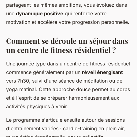
partageant les mêmes ambitions, vous évoluez dans
une
dynamique positive
qui renforce votre
motivation et accélère votre progression personnelle.
Comment se déroule un séjour dans
un centre de fitness résidentiel ?
Une journée type dans un centre de fitness résidentiel
commence généralement par un
réveil énergisant
vers 7h30, suivi d'une séance de méditation ou de
yoga matinal. Cette approche douce permet au corps
et à l'esprit de se préparer harmonieusement aux
activités physiques à venir.
Le programme s'articule ensuite autour de sessions
d'entraînement variées : cardio-training en plein air,