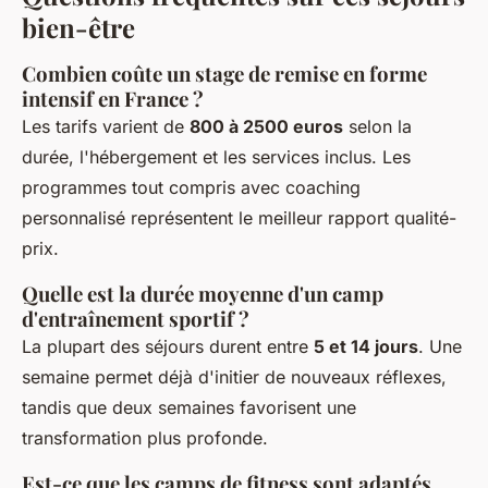
bien-être
Combien coûte un stage de remise en forme
intensif en France ?
Les tarifs varient de
800 à 2500 euros
selon la
durée, l'hébergement et les services inclus. Les
programmes tout compris avec coaching
personnalisé représentent le meilleur rapport qualité-
prix.
Quelle est la durée moyenne d'un camp
d'entraînement sportif ?
La plupart des séjours durent entre
5 et 14 jours
. Une
semaine permet déjà d'initier de nouveaux réflexes,
tandis que deux semaines favorisent une
transformation plus profonde.
Est-ce que les camps de fitness sont adaptés