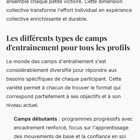
ensemble chaque petite victoire. Cette dimension
collective transforme l'effort individuel en expérience
collective enrichissante et durable.
Les différents types de camps
d'entraînement pour tous les profils
Le monde des camps d'entraînement s'est
considérablement diversifié pour répondre aux
besoins spécifiques de chaque participant. Cette
variété permet à chacun de trouver le format qui
correspond parfaitement à ses objectifs et à son
niveau actuel.
Camps débutants
: programmes progressifs avec
encadrement renforcé, focus sur l'apprentissage
des mouvements de base et la confiance en soi