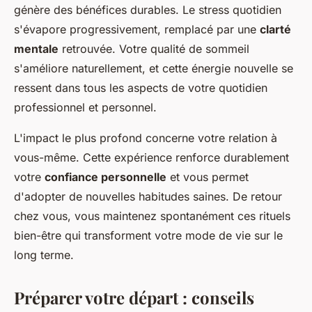
génère des bénéfices durables. Le stress quotidien
s'évapore progressivement, remplacé par une
clarté
mentale
retrouvée. Votre qualité de sommeil
s'améliore naturellement, et cette énergie nouvelle se
ressent dans tous les aspects de votre quotidien
professionnel et personnel.
L'impact le plus profond concerne votre relation à
vous-même. Cette expérience renforce durablement
votre
confiance personnelle
et vous permet
d'adopter de nouvelles habitudes saines. De retour
chez vous, vous maintenez spontanément ces rituels
bien-être qui transforment votre mode de vie sur le
long terme.
Préparer votre départ : conseils