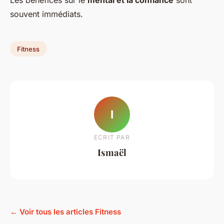
souvent immédiats.
Fitness
I
ECRIT PAR
Ismaël
← Voir tous les articles Fitness