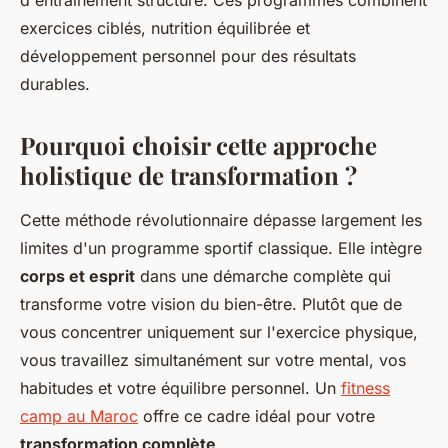
d'entraînement structuré. Ces programmes combinent
exercices ciblés, nutrition équilibrée et
développement personnel pour des résultats
durables.
Pourquoi choisir cette approche
holistique de transformation ?
Cette méthode révolutionnaire dépasse largement les
limites d'un programme sportif classique. Elle intègre
corps et esprit
dans une démarche complète qui
transforme votre vision du bien-être. Plutôt que de
vous concentrer uniquement sur l'exercice physique,
vous travaillez simultanément sur votre mental, vos
habitudes et votre équilibre personnel. Un
fitness
camp au Maroc
offre ce cadre idéal pour votre
transformation complète
.