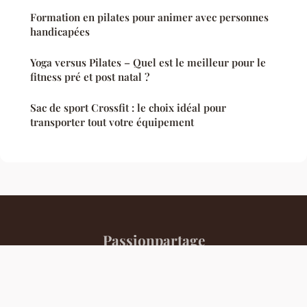
Formation en pilates pour animer avec personnes
handicapées
Yoga versus Pilates – Quel est le meilleur pour le
fitness pré et post natal ?
Sac de sport Crossfit : le choix idéal pour
transporter tout votre équipement
Passionpartage
Mentions légales
Contact