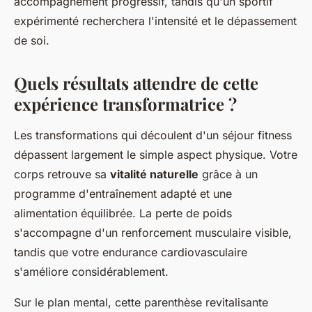
accompagnement progressif, tandis qu'un sportif
expérimenté recherchera l'intensité et le dépassement
de soi.
Quels résultats attendre de cette
expérience transformatrice ?
Les transformations qui découlent d'un séjour fitness
dépassent largement le simple aspect physique. Votre
corps retrouve sa
vitalité naturelle
grâce à un
programme d'entraînement adapté et une
alimentation équilibrée. La perte de poids
s'accompagne d'un renforcement musculaire visible,
tandis que votre endurance cardiovasculaire
s'améliore considérablement.
Sur le plan mental, cette parenthèse revitalisante