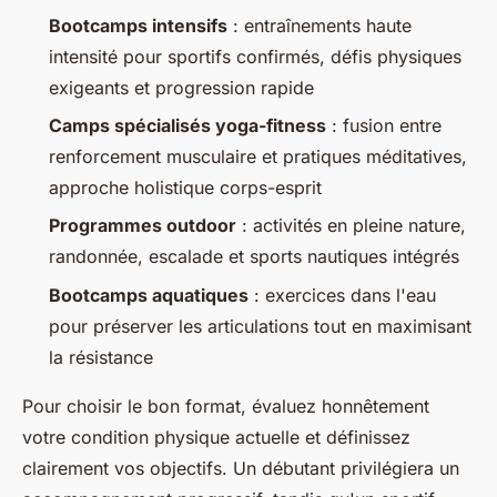
Bootcamps intensifs
: entraînements haute
intensité pour sportifs confirmés, défis physiques
exigeants et progression rapide
Camps spécialisés yoga-fitness
: fusion entre
renforcement musculaire et pratiques méditatives,
approche holistique corps-esprit
Programmes outdoor
: activités en pleine nature,
randonnée, escalade et sports nautiques intégrés
Bootcamps aquatiques
: exercices dans l'eau
pour préserver les articulations tout en maximisant
la résistance
Pour choisir le bon format, évaluez honnêtement
votre condition physique actuelle et définissez
clairement vos objectifs. Un débutant privilégiera un