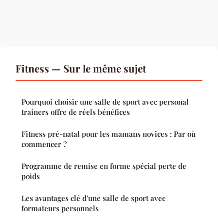
Fitness — Sur le même sujet
Pourquoi choisir une salle de sport avec personal
trainers offre de réels bénéfices
Fitness pré-natal pour les mamans novices : Par où
commencer ?
Programme de remise en forme spécial perte de
poids
Les avantages clé d'une salle de sport avec
formateurs personnels