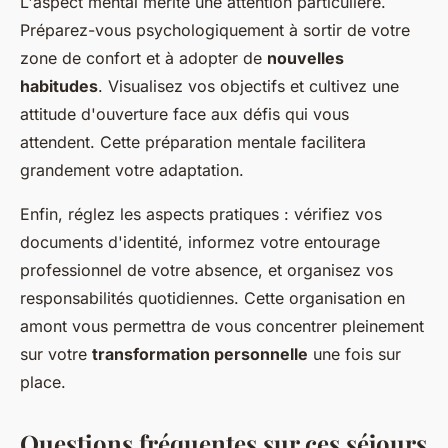
L'aspect mental mérite une attention particulière.
Préparez-vous psychologiquement à sortir de votre
zone de confort et à adopter de
nouvelles
habitudes
. Visualisez vos objectifs et cultivez une
attitude d'ouverture face aux défis qui vous
attendent. Cette préparation mentale facilitera
grandement votre adaptation.
Enfin, réglez les aspects pratiques : vérifiez vos
documents d'identité, informez votre entourage
professionnel de votre absence, et organisez vos
responsabilités quotidiennes. Cette organisation en
amont vous permettra de vous concentrer pleinement
sur votre
transformation personnelle
une fois sur
place.
Questions fréquentes sur ces séjours