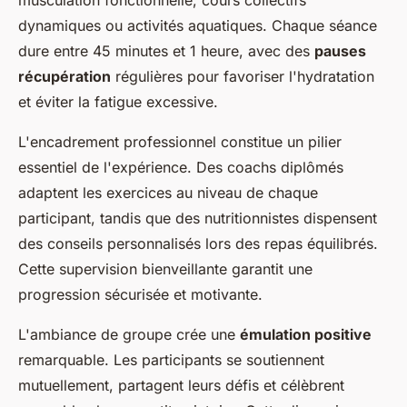
musculation fonctionnelle, cours collectifs
dynamiques ou activités aquatiques. Chaque séance
dure entre 45 minutes et 1 heure, avec des
pauses
récupération
régulières pour favoriser l'hydratation
et éviter la fatigue excessive.
L'encadrement professionnel constitue un pilier
essentiel de l'expérience. Des coachs diplômés
adaptent les exercices au niveau de chaque
participant, tandis que des nutritionnistes dispensent
des conseils personnalisés lors des repas équilibrés.
Cette supervision bienveillante garantit une
progression sécurisée et motivante.
L'ambiance de groupe crée une
émulation positive
remarquable. Les participants se soutiennent
mutuellement, partagent leurs défis et célèbrent