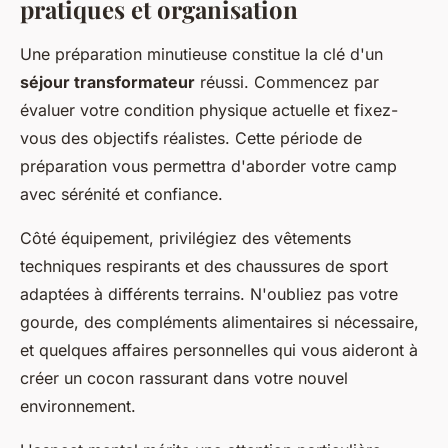
pratiques et organisation
Une préparation minutieuse constitue la clé d'un
séjour transformateur
réussi. Commencez par
évaluer votre condition physique actuelle et fixez-
vous des objectifs réalistes. Cette période de
préparation vous permettra d'aborder votre camp
avec sérénité et confiance.
Côté équipement, privilégiez des vêtements
techniques respirants et des chaussures de sport
adaptées à différents terrains. N'oubliez pas votre
gourde, des compléments alimentaires si nécessaire,
et quelques affaires personnelles qui vous aideront à
créer un cocon rassurant dans votre nouvel
environnement.