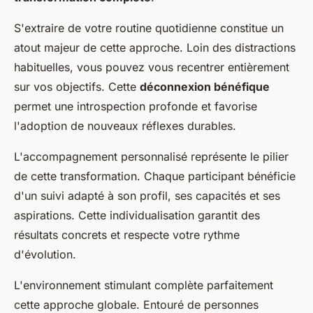
S'extraire de votre routine quotidienne constitue un
atout majeur de cette approche. Loin des distractions
habituelles, vous pouvez vous recentrer entièrement
sur vos objectifs. Cette
déconnexion bénéfique
permet une introspection profonde et favorise
l'adoption de nouveaux réflexes durables.
L'accompagnement personnalisé représente le pilier
de cette transformation. Chaque participant bénéficie
d'un suivi adapté à son profil, ses capacités et ses
aspirations. Cette individualisation garantit des
résultats concrets et respecte votre rythme
d'évolution.
L'environnement stimulant complète parfaitement
cette approche globale. Entouré de personnes